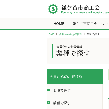
HOME
鎌ケ谷市商工会につい
HOME
会員からのお得情報
業種で探す
会員からのお得情報
地域で探す
業種で探す