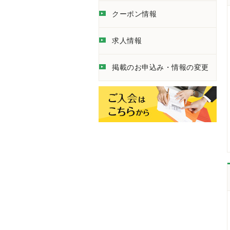
クーポン情報
求人情報
掲載のお申込み・情報の変更