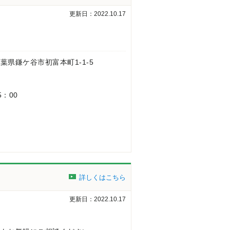
更新日：2022.10.17
 千葉県鎌ケ谷市初富本町1-1-5
5：00
詳しくはこちら
更新日：2022.10.17