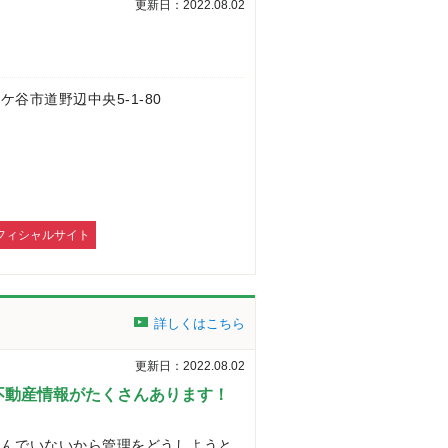
更新日：2022.08.02
 鎌ケ谷市道野辺中央5-1-80
フィシャルサイト
詳しくはこちら
更新日：2022.08.02
不動産情報がたくさんあります！
住んでいないから管理をどうしようと