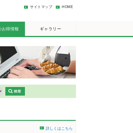
サイトマップ
HOME
のお得情報
ギャラリー
詳しくはこちら