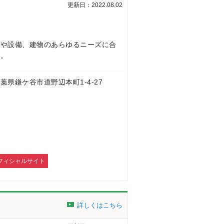
更新日：2022.08.02
境や設備、建物のあらゆるニーズに合
す。
 千葉県鎌ケ谷市道野辺本町1-4-27
フィシャルサイト
詳しくはこちら