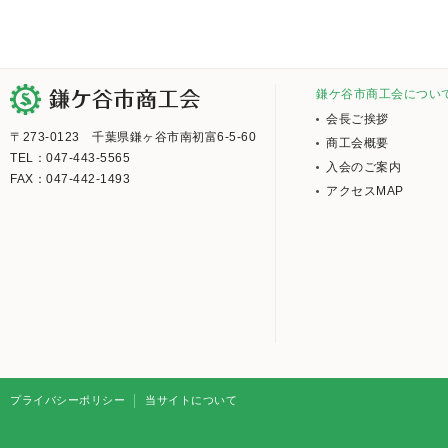
鎌ケ谷市商工会につい
会長ご挨拶
〒273-0123 千葉県鎌ヶ谷市南初富6-5-60
商工会概要
TEL：047-443-5565
入会のご案内
FAX：047-442-1493
アクセスMAP
プライバシーポリシー
当サイトについて