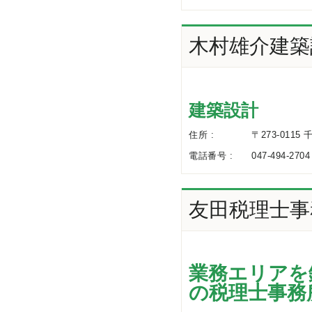
木村雄介建築
建築設計
住所 :
〒273-0115
電話番号 :
047-494-2704
友田税理士事
業務エリアを
の税理士事務