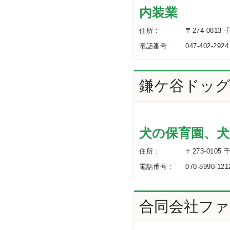
内装業
住所 :
〒274-0813
電話番号 :
047-402-2924
鎌ケ谷ドッ
犬の保育園、犬
住所 :
〒273-0105
電話番号 :
070-8990-121
合同会社フ