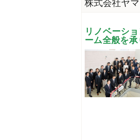
株式会社ヤマ
リノベーショ
ーム全般を承