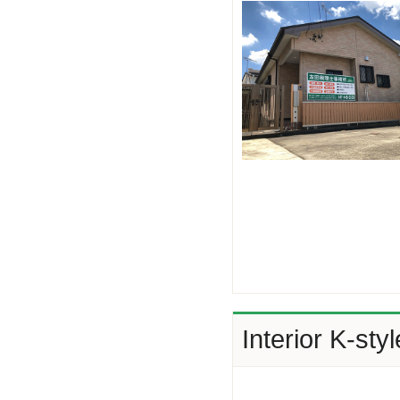
Interior K-styl