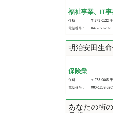
福祉事業、IT事
住所 :
〒273-0122
電話番号 :
047-750-2395
明治安田生命
保険業
住所 :
〒273-000
電話番号 :
080-1232-520
あなたの街