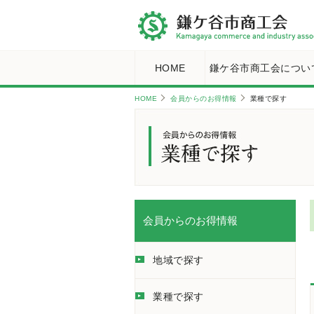
HOME
鎌ケ谷市商工会につい
HOME
会員からのお得情報
業種で探す
会員からのお得情報
地域で探す
業種で探す