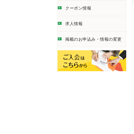
クーポン情報
求人情報
掲載のお申込み・情報の変更