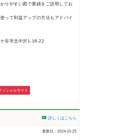
わかりやすい図で業績をご説明してお
を使って利益アップの方法もアドバイ
 鎌ケ谷市北中沢1-18-22
フィシャルサイト
詳しくはこちら
更新日：2024.10.25