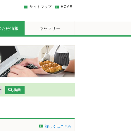
サイトマップ
HOME
のお得情報
ギャラリー
詳しくはこちら