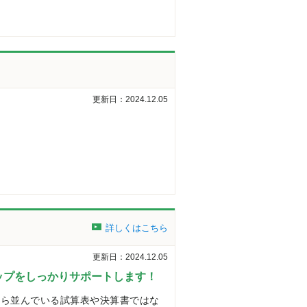
更新日：2024.12.05
詳しくはこちら
更新日：2024.12.05
ップをしっかりサポートします！
ずら並んでいる試算表や決算書ではな