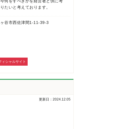
、今何をすべきかを経営者と供に考
なりたいと考えております。
 鎌ヶ谷市西佐津間1-11-39-3
フィシャルサイト
更新日：2024.12.05