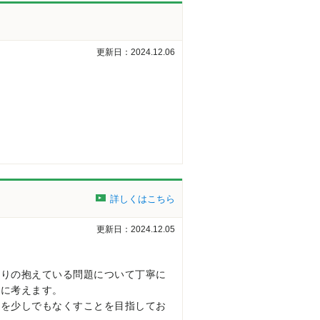
更新日：2024.12.06
詳しくはこちら
更新日：2024.12.05
とりの抱えている問題について丁寧に
緒に考えます。
」を少しでもなくすことを目指してお