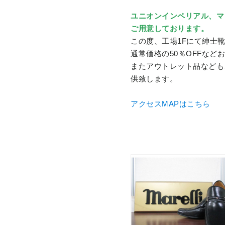
ユニオンインペリアル、マ
ご用意しております。
この度、工場1Fにて紳士
通常価格の50％OFFなど
またアウトレット品なども
供致します。
アクセスMAPはこちら