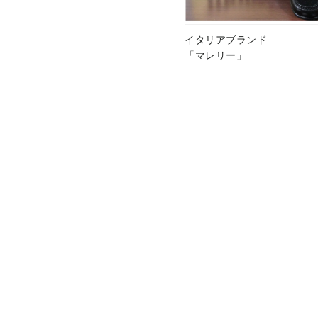
イタリアブランド
「マレリー」