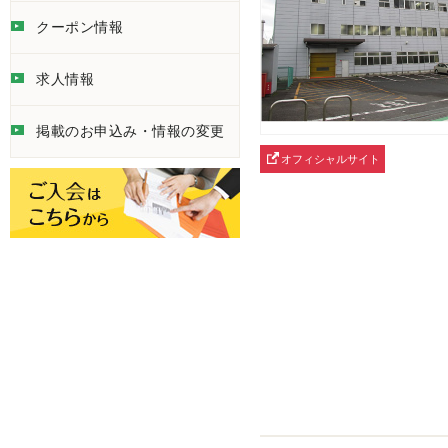
クーポン情報
求人情報
掲載のお申込み・情報の変更
オフィシャルサイト