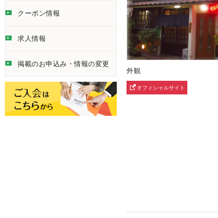
クーポン情報
求人情報
掲載のお申込み・情報の変更
外観
オフィシャルサイト