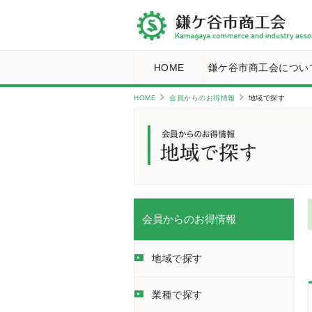
HOME
鎌ケ谷市商工会につい
HOME
会員からのお得情報
地域で探す
会員からのお得情報
地域で探す
業種で探す