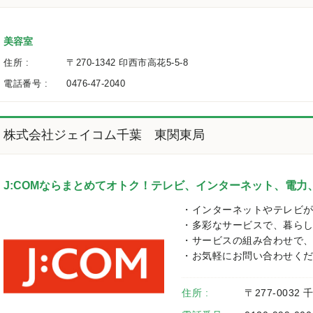
美容室
住所 :
〒270-1342 印西市高花5-5-8
電話番号 :
0476-47-2040
株式会社ジェイコム千葉 東関東局
J:COMならまとめてオトク！テレビ、インターネット、電力
・インターネットやテレビ
・多彩なサービスで、暮らし
・サービスの組み合わせで、
・お気軽にお問い合わせく
住所 :
〒277-0032