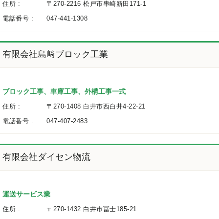
住所 :
〒270-2216 松戸市串崎新田171-1
電話番号 :
047-441-1308
有限会社島﨑ブロック工業
ブロック工事、車庫工事、外構工事一式
住所 :
〒270-1408 白井市西白井4-22-21
電話番号 :
047-407-2483
有限会社ダイセン物流
運送サービス業
住所 :
〒270-1432 白井市冨士185-21