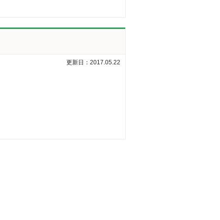
更新日：2017.05.22