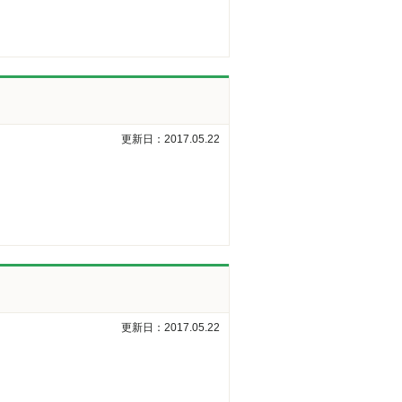
更新日：2017.05.22
更新日：2017.05.22