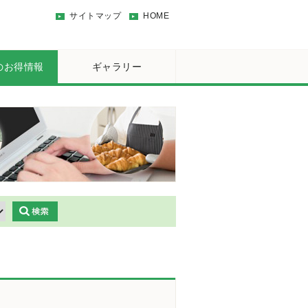
サイトマップ
HOME
のお得情報
ギャラリー