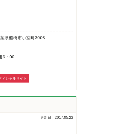
 千葉県船橋市小室町3006
後6：00
フィシャルサイト
更新日：2017.05.22