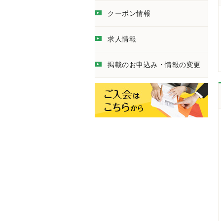
クーポン情報
求人情報
掲載のお申込み・情報の変更