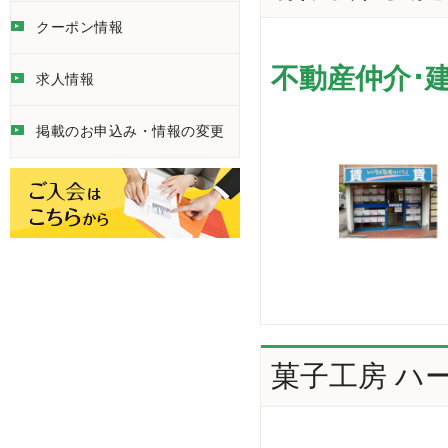
クーポン情報
不動産仲介･
求人情報
掲載のお申込み・情報の変更
菓子工房 ハ