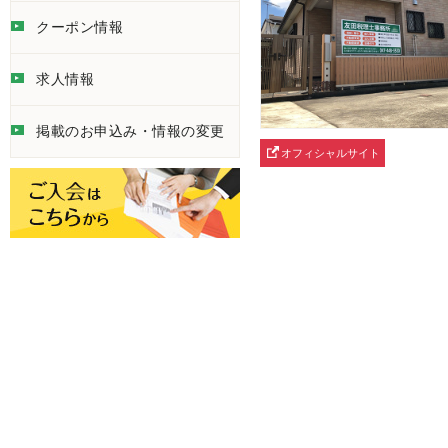
クーポン情報
求人情報
掲載のお申込み・情報の変更
オフィシャルサイト