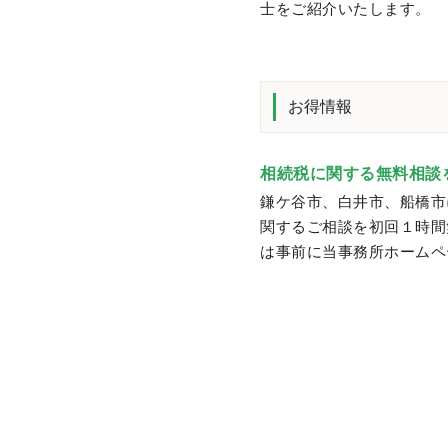
士をご紹介いたします。
お得情報
相続税に関する無料相談
鎌ケ谷市、白井市、船橋市
関するご相談を初回１時間
は事前に当事務所ホームペ