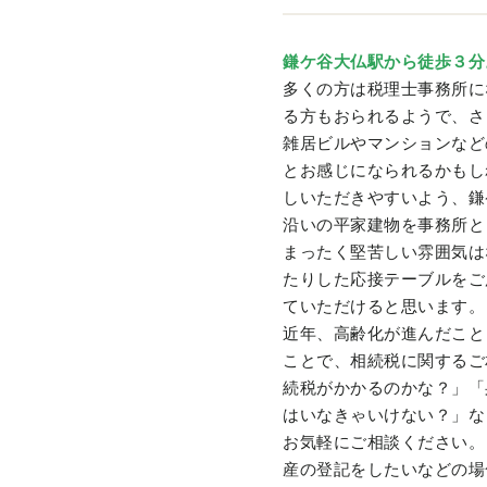
鎌ケ谷大仏駅から徒歩３分
多くの方は税理士事務所に
る方もおられるようで、さ
雑居ビルやマンションなど
とお感じになられるかもし
しいただきやすいよう、鎌
沿いの平家建物を事務所と
まったく堅苦しい雰囲気は
たりした応接テーブルをご
ていただけると思います。
近年、高齢化が進んだこと
ことで、相続税に関するご
続税がかかるのかな？」「
はいなきゃいけない？」な
お気軽にご相談ください。
産の登記をしたいなどの場