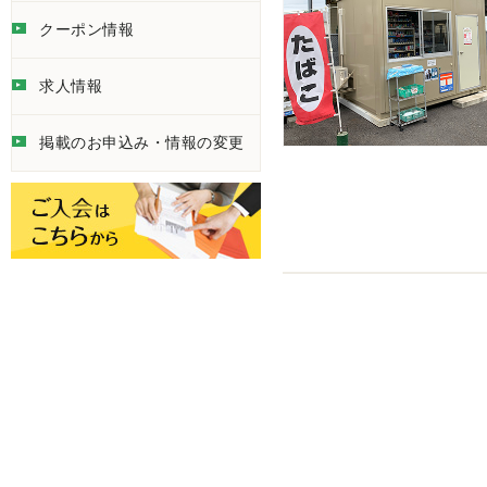
クーポン情報
求人情報
掲載のお申込み・情報の変更