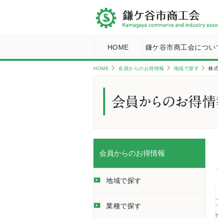
HOME
鎌ケ谷市商工会につい
HOME
会員からのお得情報
地域で探す
株
会員からのお得情報
地域で探す
業種で探す