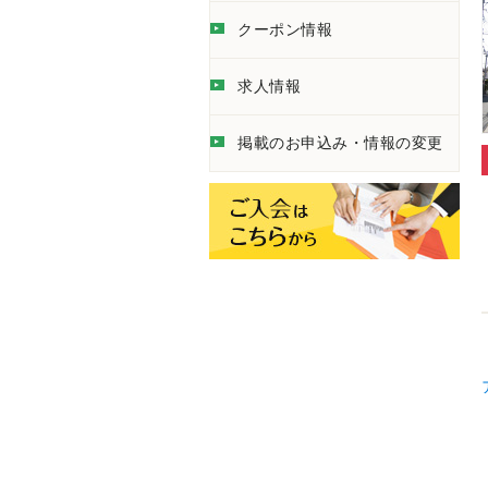
クーポン情報
求人情報
掲載のお申込み・情報の変更