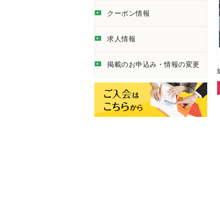
クーポン情報
求人情報
掲載のお申込み・情報の変更