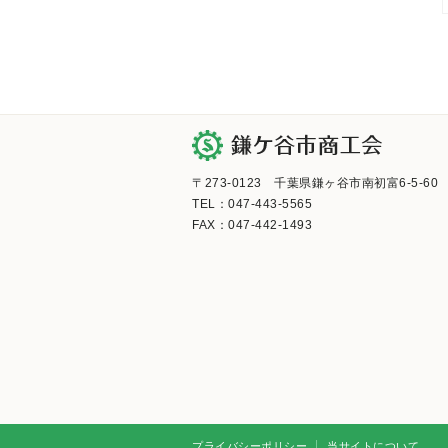
〒273-0123 千葉県鎌ヶ谷市南初富6-5-60
TEL：047-443-5565
FAX：047-442-1493
プライバシーポリシー
当サイトについて