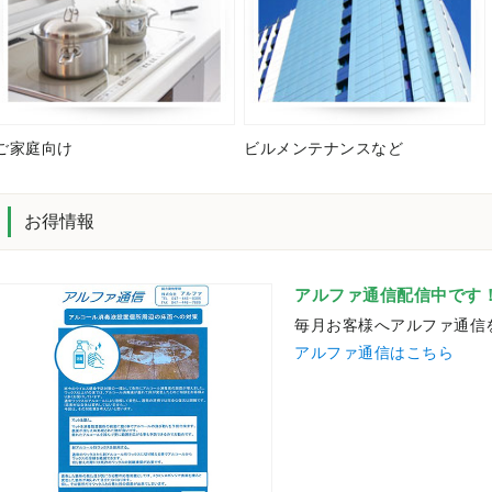
ご家庭向け
ビルメンテナンスなど
お得情報
アルファ通信配信中です
毎月お客様へアルファ通信
アルファ通信はこちら