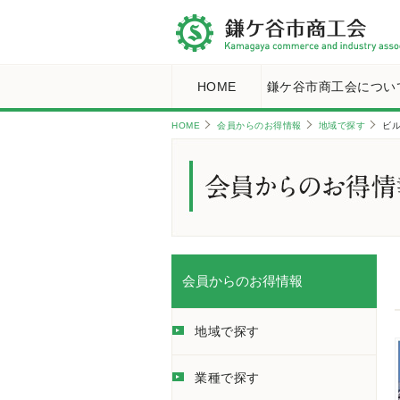
HOME
鎌ケ谷市商工会につい
HOME
会員からのお得情報
地域で探す
ビ
会員からのお得情報
地域で探す
業種で探す