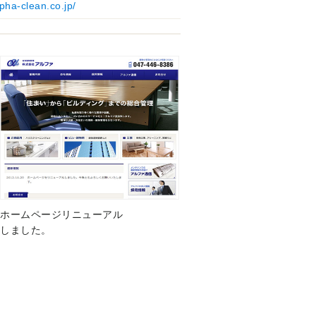
pha-clean.co.jp/
ホームページリニューアル
しました。